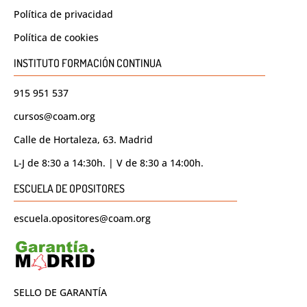
Política de privacidad
Política de cookies
INSTITUTO FORMACIÓN CONTINUA
915 951 537
cursos@coam.org
Calle de Hortaleza, 63. Madrid
L-J de 8:30 a 14:30h. | V de 8:30 a 14:00h.
ESCUELA DE OPOSITORES
escuela.opositores@coam.org
SELLO DE GARANTÍA