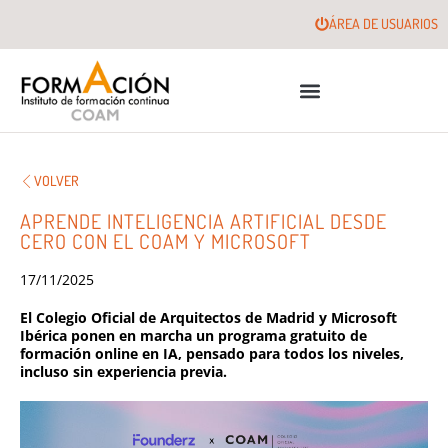
ÁREA DE USUARIOS
VOLVER
APRENDE INTELIGENCIA ARTIFICIAL DESDE
CERO CON EL COAM Y MICROSOFT
17/11/2025
El Colegio Oficial de Arquitectos de Madrid y Microsoft
Ibérica ponen en marcha un programa gratuito de
formación online en IA, pensado para todos los niveles,
incluso sin experiencia previa.