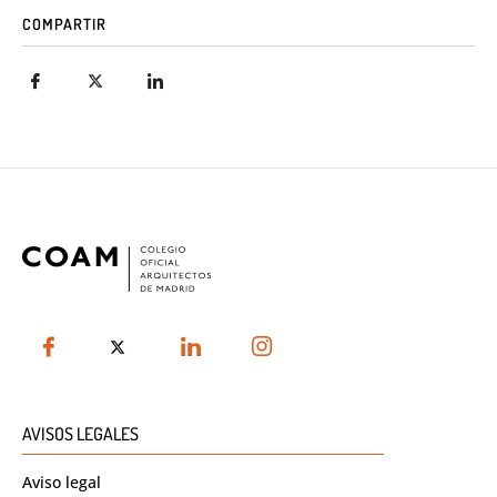
COMPARTIR
AVISOS LEGALES
Aviso legal