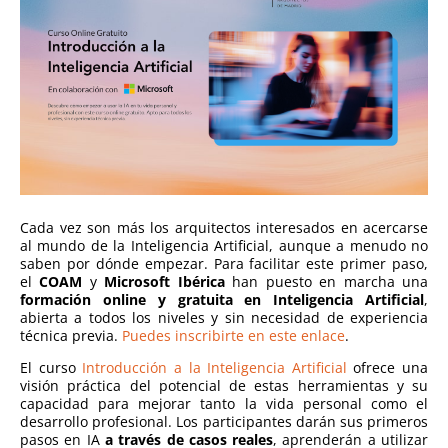
Cada vez son más los arquitectos interesados en acercarse
al mundo de la Inteligencia Artificial, aunque a menudo no
saben por dónde empezar. Para facilitar este primer paso,
el
COAM
y
Microsoft Ibérica
han puesto en marcha una
formación online y gratuita en Inteligencia Artificial
,
abierta a todos los niveles y sin necesidad de experiencia
técnica previa.
Puedes inscribirte en este enlace
.
El curso
Introducción a la Inteligencia Artificial
ofrece una
visión práctica del potencial de estas herramientas y su
capacidad para mejorar tanto la vida personal como el
desarrollo profesional. Los participantes darán sus primeros
pasos en IA
a través de casos reales
, aprenderán a utilizar