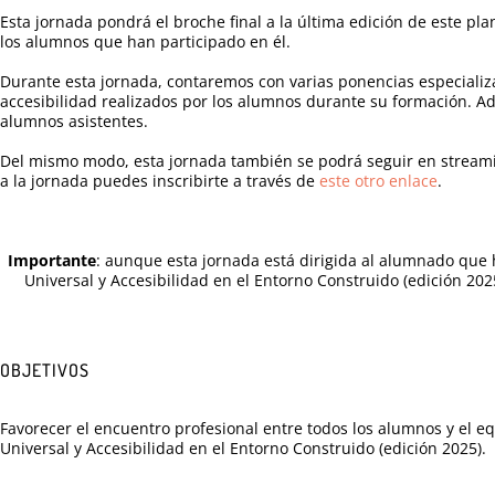
Esta jornada pondrá el broche final a la última edición de este pl
los alumnos que han participado en él.
Durante esta jornada, contaremos con varias ponencias especializ
accesibilidad realizados por los alumnos durante su formación. Ad
alumnos asistentes.
Del mismo modo, esta jornada también se podrá seguir en streamin
a la jornada puedes inscribirte a través de
este otro enlace
.
Importante
: aunque esta jornada está dirigida al alumnado que 
Universal y Accesibilidad en el Entorno Construido (edición 2025
OBJETIVOS
Favorecer el encuentro profesional entre todos los alumnos y el 
Universal y Accesibilidad en el Entorno Construido (edición 2025).