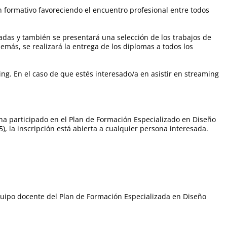
an formativo favoreciendo el encuentro profesional entre todos
adas y también se presentará una selección de los trabajos de
emás, se realizará la entrega de los diplomas a todos los
g. En el caso de que estés interesado/a en asistir en streaming
ha participado en el Plan de Formación Especializado en Diseño
), la inscripción está abierta a cualquier persona interesada.
equipo docente del Plan de Formación Especializada en Diseño