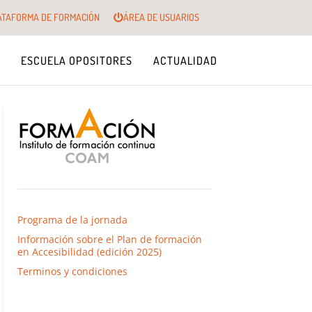
ATAFORMA DE FORMACIÓN
ÁREA DE USUARIOS
ESCUELA OPOSITORES
ACTUALIDAD
Programa de la jornada
Información sobre el Plan de formación
en Accesibilidad (edición 2025)
Terminos y condiciones