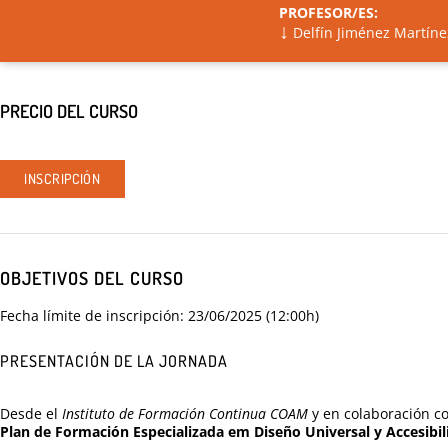
PROFESOR/ES:
↓
Delfín Jiménez Martíne
PRECIO DEL CURSO
INSCRIPCIÓN
OBJETIVOS DEL CURSO
Fecha límite de inscripción: 23/06/2025 (12:00h)
PRESENTACIÓN DE LA JORNADA
Desde el
Instituto de Formación Continua COAM
y en colaboración co
Plan de Formación Especializada em Diseño Universal y Accesibil