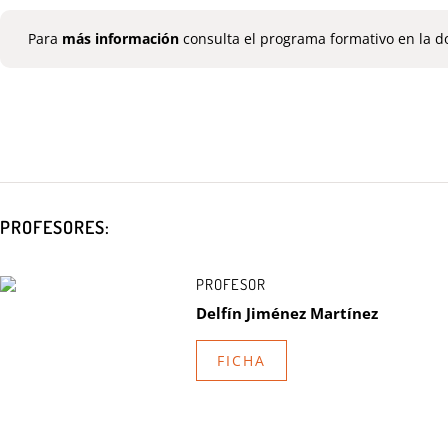
  Para
 más información
 consulta el programa formativo en la d
PROFESORES:
PROFESOR
Delfín Jiménez Martínez
FICHA