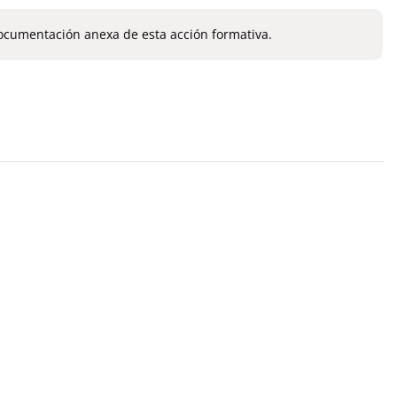
ocumentación anexa de esta acción formativa.   