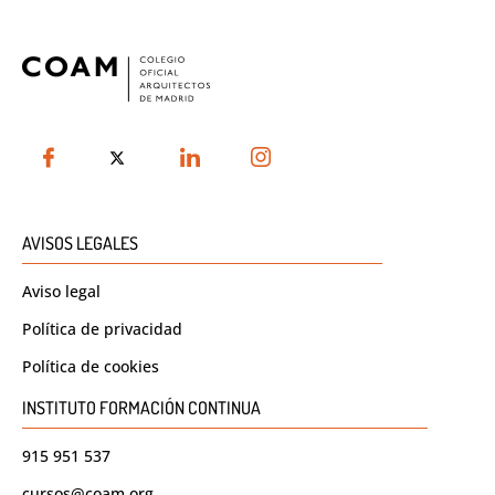
AVISOS LEGALES
Aviso legal
Política de privacidad
Política de cookies
INSTITUTO FORMACIÓN CONTINUA
915 951 537
cursos@coam.org