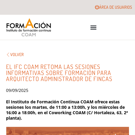
ÁREA DE USUARIOS
VOLVER
EL IFC COAM RETOMA LAS SESIONES
INFORMATIVAS SOBRE FORMACIÓN PARA
ARQUITECTO ADMINISTRADOR DE FINCAS
09/09/2025
El Instituto de Formación Continua COAM ofrece estas
sesiones los martes, de 11:00 a 13:00h, y los miércoles de
16:00 a 18:00h, en el Coworking COAM (C/ Hortaleza, 63, 2ª
planta).