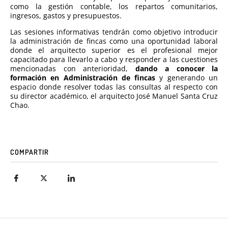
como la gestión contable, los repartos comunitarios,
ingresos, gastos y presupuestos.
Las sesiones informativas tendrán como objetivo introducir
la administración de fincas como una oportunidad laboral
donde el arquitecto superior es el profesional mejor
capacitado para llevarlo a cabo y responder a las cuestiones
mencionadas con anterioridad,
dando a conocer la
formación en Administración de fincas
y generando un
espacio donde resolver todas las consultas al respecto con
su director académico, el arquitecto José Manuel Santa Cruz
Chao.
COMPARTIR