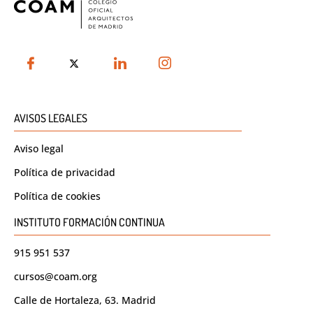
AVISOS LEGALES
Aviso legal
Política de privacidad
Política de cookies
INSTITUTO FORMACIÓN CONTINUA
915 951 537
cursos@coam.org
Calle de Hortaleza, 63. Madrid