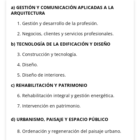
a) GESTIÓN Y COMUNICACIÓN APLICADAS A LA
ARQUITECTURA
1. Gestión y desarrollo de la profesión.
2. Negocios, clientes y servicios profesionales.
b) TECNOLOGÍA DE LA EDIFICACIÓN Y DISEÑO
3. Construcción y tecnología.
4. Diseño.
5. Diseño de interiores.
c) REHABILITACIÓN Y PATRIMONIO
6. Rehabilitación integral y gestión energética.
7. Intervención en patrimonio.
d) URBANISMO, PAISAJE Y ESPACIO PÚBLICO
8. Ordenación y regeneración del paisaje urbano.