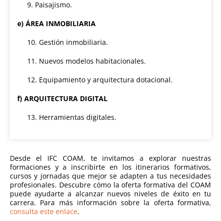
9. Paisajismo.
e) ÁREA INMOBILIARIA
10. Gestión inmobiliaria.
11. Nuevos modelos habitacionales.
12. Equipamiento y arquitectura dotacional.
f) ARQUITECTURA DIGITAL
13. Herramientas digitales.
Desde el IFC COAM, te invitamos a explorar nuestras
formaciones y a inscribirte en los itinerarios formativos,
cursos y jornadas que mejor se adapten a tus necesidades
profesionales. Descubre cómo la oferta formativa del COAM
puede ayudarte a alcanzar nuevos niveles de éxito en tu
carrera. Para más información sobre la oferta formativa,
consulta este enlace
.