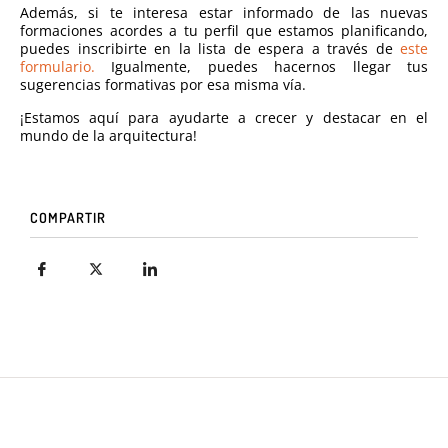
Además, si te interesa estar informado de las nuevas
formaciones acordes a tu perfil que estamos planificando,
puedes inscribirte en la lista de espera a través de
este
formulario.
Igualmente, puedes hacernos llegar tus
sugerencias formativas por esa misma vía.
¡Estamos aquí para ayudarte a crecer y destacar en el
mundo de la arquitectura!
COMPARTIR