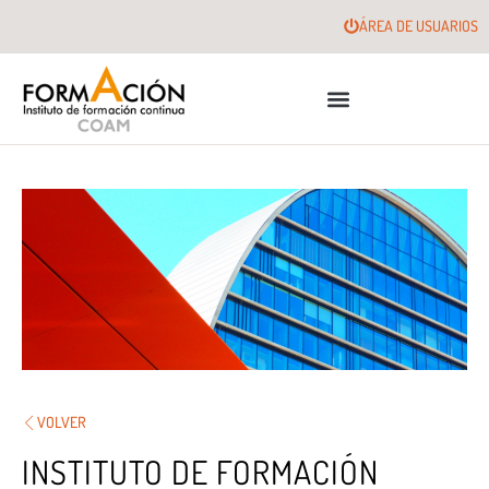
ÁREA DE USUARIOS
VOLVER
INSTITUTO DE FORMACIÓN