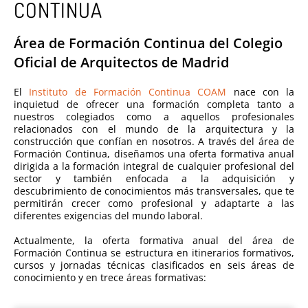
CONTINUA
Área de Formación Continua del Colegio
Oficial de Arquitectos de Madrid
El
Instituto de Formación Continua
COAM
nace con la
inquietud de ofrecer una formación completa tanto a
nuestros colegiados como a aquellos profesionales
relacionados con el mundo de la arquitectura y la
construcción que confían en nosotros. A través del área de
Formación Continua, diseñamos una oferta formativa anual
dirigida a la formación integral de cualquier profesional del
sector y también enfocada a la adquisición y
descubrimiento de conocimientos más transversales, que te
permitirán crecer como profesional y adaptarte a las
diferentes exigencias del mundo laboral.
Actualmente, la oferta formativa anual del área de
Formación Continua se estructura en itinerarios formativos,
cursos y jornadas técnicas clasificados en seis áreas de
conocimiento y en trece áreas formativas: